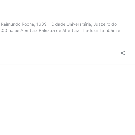
 Raimundo Rocha, 1639 – Cidade Universitária, Juazeiro do
00 horas Abertura Palestra de Abertura: Traduzir Também é