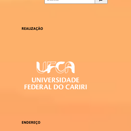
REALIZAÇÃO
ENDEREÇO