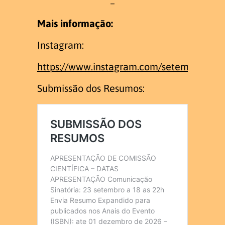
–
Mais informação:
Instagram:
https://www.instagram.com/setembro.surd
Submissão dos Resumos: