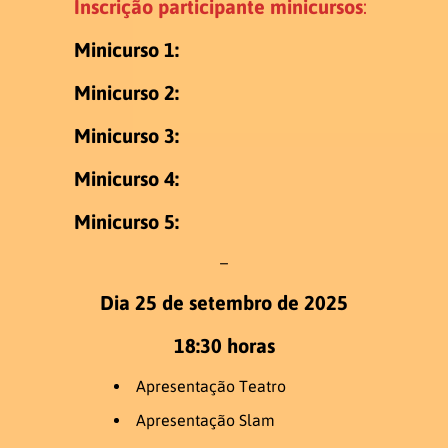
Inscrição participante
minicursos
:
Minicurso 1:
Minicurso 2:
Minicurso 3:
Minicurso 4:
Minicurso 5:
–
Dia 25 de setembro de 2025
18:30 horas
Apresentação Teatro
Apresentação Slam