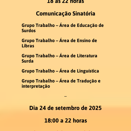
18 às 22 horas
Comunicação Sinatória
Grupo Trabalho – Área de Educação de
Surdos
Grupo Trabalho – Área de Ensino de
Libras
Grupo Trabalho – Área de Literatura
Surda
Grupo Trabalho – Área de Linguística
Grupo Trabalho – Área de Tradução e
interpretação
–
Dia 24 de setembro de 2025
18:00 a 22 horas