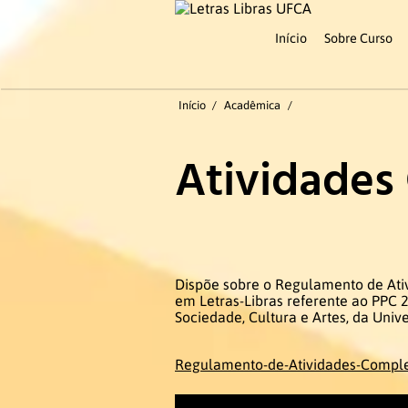
Início
Sobre Curso
Início
/
Acadêmica
/
Atividades
Dispõe sobre o Regulamento de Ati
em Letras-Libras referente ao PPC 20
Sociedade, Cultura e Artes, da Unive
Regulamento-de-Atividades-Comp