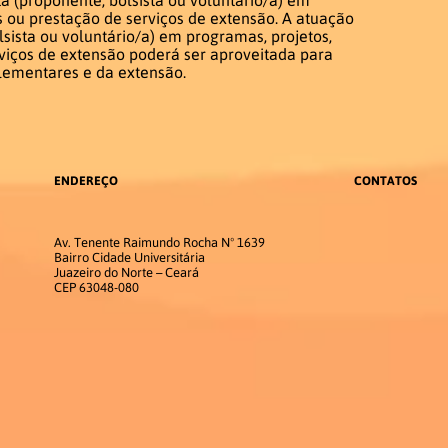
s ou prestação de serviços de extensão. A atuação
sista ou voluntário/a) em programas, projetos,
rviços de extensão poderá ser aproveitada para
lementares e da extensão.
ENDEREÇO
CONTATOS
Av. Tenente Raimundo Rocha Nº 1639
Bairro Cidade Universitária
Juazeiro do Norte – Ceará
CEP 63048-080