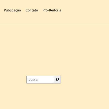
Publicação
Contato
Pró-Reitoria