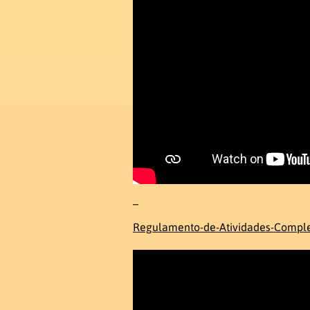
–
Regulamento-de-Atividades-Compl