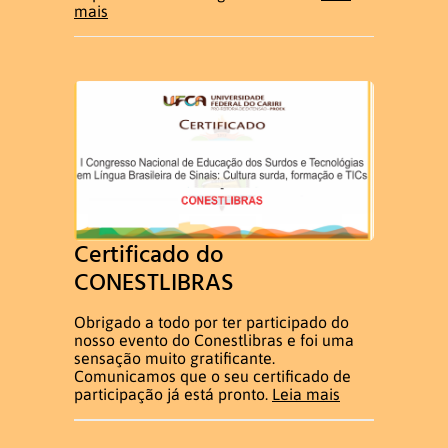
mais
Certificado do
CONESTLIBRAS
Obrigado a todo por ter participado do
nosso evento do Conestlibras e foi uma
sensação muito gratificante.
Comunicamos que o seu certificado de
participação já está pronto.
Leia mais