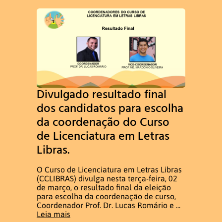
Divulgado resultado final
dos candidatos para escolha
da coordenação do Curso
de Licenciatura em Letras
Libras.
O Curso de Licenciatura em Letras Libras
(CCLIBRAS) divulga nesta terça-feira, 02
de março, o resultado final da eleição
para escolha da coordenação de curso,
Coordenador Prof. Dr. Lucas Romário e ...
Leia mais