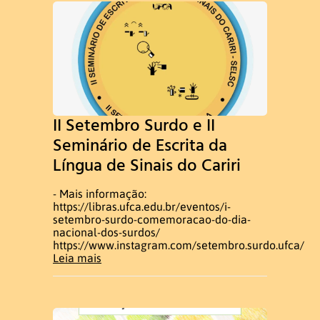
II Setembro Surdo e II
Seminário de Escrita da
Língua de Sinais do Cariri
- Mais informação:
https://libras.ufca.edu.br/eventos/i-
setembro-surdo-comemoracao-do-dia-
nacional-dos-surdos/
https://www.instagram.com/setembro.surdo.ufca/
Leia mais