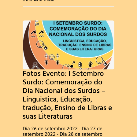
Fotos Evento: I Setembro
Surdo: Comemoração do
Dia Nacional dos Surdos –
Linguistica, Educação,
tradução, Ensino de Libras e
suas Literaturas
Dia 26 de setembro 2022 - Dia 27 de
setembro 2022 - Dia 28 de setembro