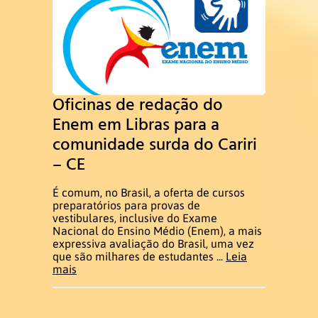
Oficinas de redação do
Enem em Libras para a
comunidade surda do Cariri
– CE
É comum, no Brasil, a oferta de cursos
preparatórios para provas de
vestibulares, inclusive do Exame
Nacional do Ensino Médio (Enem), a mais
expressiva avaliação do Brasil, uma vez
que são milhares de estudantes ...
Leia
mais