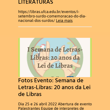
LITERATURAS
https://libras.ufca.edu.br/eventos/i-
setembro-surdo-comemoracao-do-dia-
nacional-dos-surdos/
Leia mais
Fotos Evento: Semana de
Letras-Libras: 20 anos da Lei
de Libras
Dia 25 e 26 abril 2022 Abertura de evento
Palestrantes Equipe de interpretes de