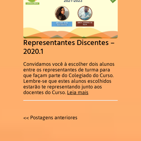
Representantes Discentes –
2020.1
Convidamos você à escolher dois alunos
entre os representantes de turma para
que façam parte do Colegiado do Curso.
Lembre-se que estes alunos escolhidos
estarão te representando junto aos
docentes do Curso.
Leia mais
<< Postagens anteriores