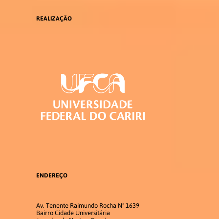
REALIZAÇÃO
ENDEREÇO
Av. Tenente Raimundo Rocha Nº 1639
Bairro Cidade Universitária