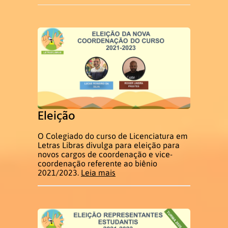
Eleição
O Colegiado do curso de Licenciatura em
Letras Libras divulga para eleição para
novos cargos de coordenação e vice-
coordenação referente ao biênio
2021/2023.
Leia mais