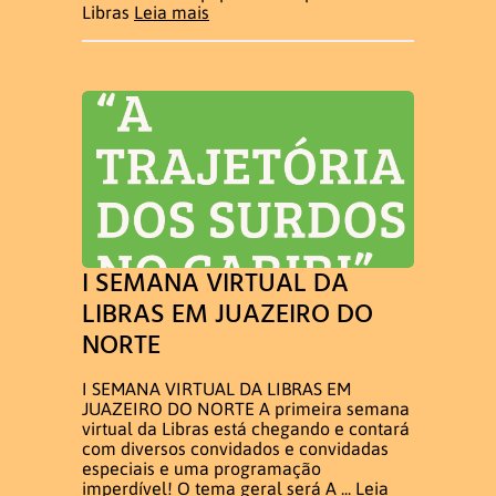
Libras
Leia mais
I SEMANA VIRTUAL DA
LIBRAS EM JUAZEIRO DO
NORTE
I SEMANA VIRTUAL DA LIBRAS EM
JUAZEIRO DO NORTE A primeira semana
virtual da Libras está chegando e contará
com diversos convidados e convidadas
especiais e uma programação
imperdível! O tema geral será A ...
Leia