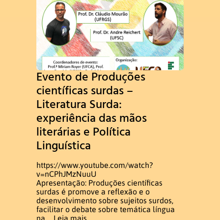
Evento de Produções
científicas surdas –
Literatura Surda:
experiência das mãos
literárias e Política
Linguística
https://www.youtube.com/watch?
v=nCPhJMzNuuU
Apresentação: Produções científicas
surdas é promove a reflexão e o
desenvolvimento sobre sujeitos surdos,
facilitar o debate sobre temática língua
na ...
Leia mais