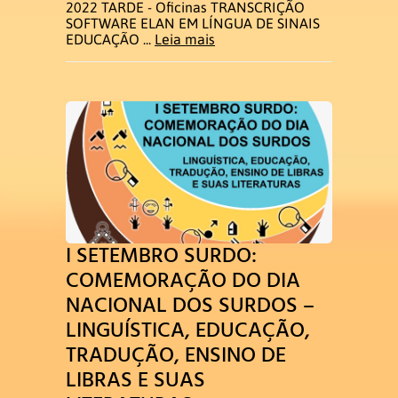
2022 TARDE - Oficinas TRANSCRIÇÃO
SOFTWARE ELAN EM LÍNGUA DE SINAIS
EDUCAÇÃO ...
Leia mais
I SETEMBRO SURDO:
COMEMORAÇÃO DO DIA
NACIONAL DOS SURDOS –
LINGUÍSTICA, EDUCAÇÃO,
TRADUÇÃO, ENSINO DE
LIBRAS E SUAS