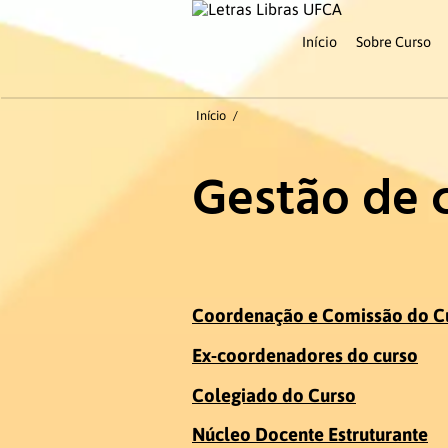
Início
Sobre Curso
Início
/
Gestão de 
Coordenação e Comissão do C
Ex-coordenadores do curso
Colegiado do Curso
Núcleo Docente Estruturante