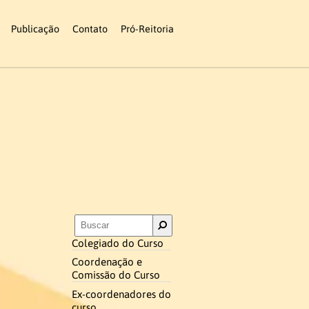
Publicação
Contato
Pró-Reitoria
Colegiado do Curso
Coordenação e
Comissão do Curso
Ex-coordenadores do
curso