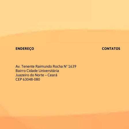
ENDEREÇO
CONTATOS
Av. Tenente Raimundo Rocha Nº 1639
Bairro Cidade Universitária
Juazeiro do Norte – Ceará
CEP 63048-080