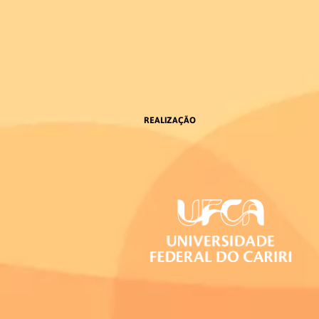
REALIZAÇÃO