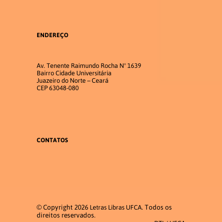
ENDEREÇO
Av. Tenente Raimundo Rocha Nº 1639
Bairro Cidade Universitária
Juazeiro do Norte – Ceará
CEP 63048-080
CONTATOS
© Copyright 2026
. Todos os
Letras Libras UFCA
direitos reservados.