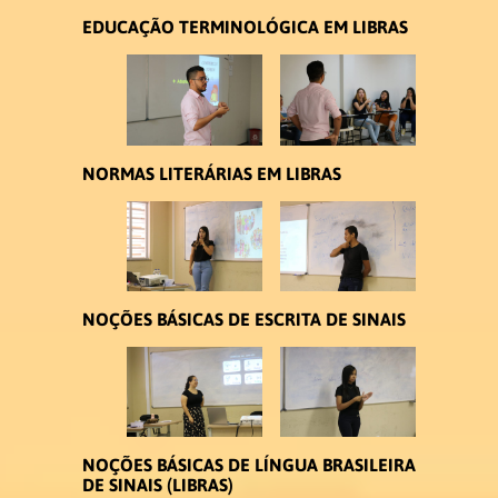
EDUCAÇÃO TERMINOLÓGICA EM LIBRAS
NORMAS LITERÁRIAS EM LIBRAS
NOÇÕES BÁSICAS DE ESCRITA DE SINAIS
NOÇÕES BÁSICAS DE LÍNGUA BRASILEIRA
DE SINAIS (LIBRAS)