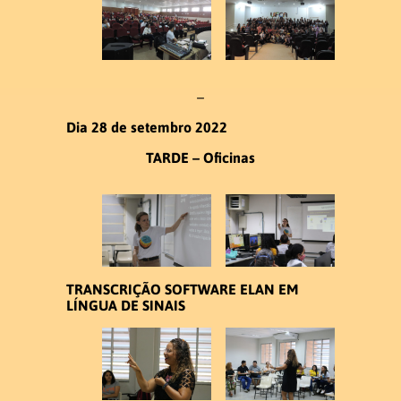
–
Dia 28 de setembro 2022
TARDE – Oficinas
TRANSCRIÇÃO SOFTWARE ELAN EM
LÍNGUA DE SINAIS