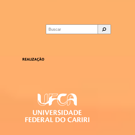
REALIZAÇÃO