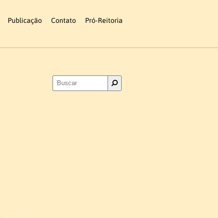
Publicação
Contato
Pró-Reitoria