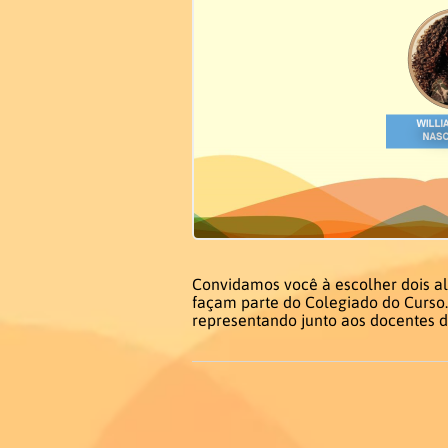
Convidamos você à escolher dois al
façam parte do Colegiado do Curso.
representando junto aos docentes d