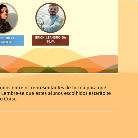
unos entre os representantes de turma para que
 Lembre-se que estes alunos escolhidos estarão te
o Curso.