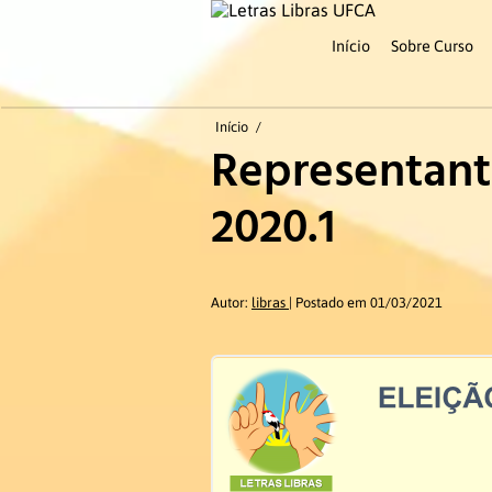
Início
Sobre Curso
Início
/
Representant
2020.1
Autor:
libras
Postado em 01/03/2021