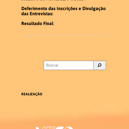
Deferimento das Inscrições e Divulgação
das Entrevistas:
Resultado Final
:
REALIZAÇÃO