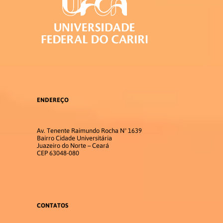
ENDEREÇO
Av. Tenente Raimundo Rocha Nº 1639
Bairro Cidade Universitária
Juazeiro do Norte – Ceará
CEP 63048-080
CONTATOS