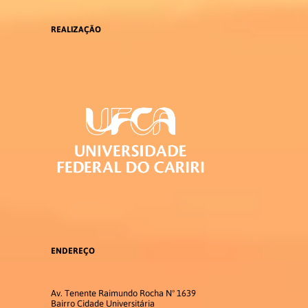
REALIZAÇÃO
ENDEREÇO
Av. Tenente Raimundo Rocha Nº 1639
Bairro Cidade Universitária