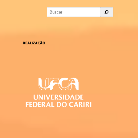
REALIZAÇÃO